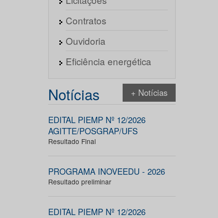
Contratos
Ouvidoria
Eficiência energética
Notícias
+ Notícias
EDITAL PIEMP Nº 12/2026
AGITTE/POSGRAP/UFS
Resultado Final
PROGRAMA INOVEEDU - 2026
Resultado preliminar
EDITAL PIEMP Nº 12/2026