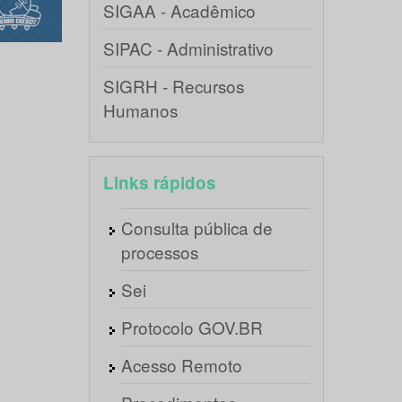
SIGAA - Acadêmico
SIPAC - Administrativo
SIGRH - Recursos
Humanos
Links rápidos
Consulta pública de
processos
Sei
Protocolo GOV.BR
Acesso Remoto