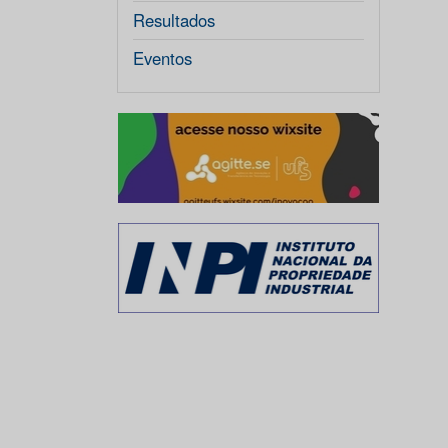
Resultados
Eventos