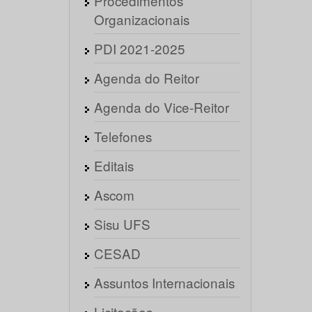
Procedimentos
Organizacionais
PDI 2021-2025
Agenda do Reitor
Agenda do Vice-Reitor
Telefones
Editais
Ascom
Sisu UFS
CESAD
Assuntos Internacionais
Licitações