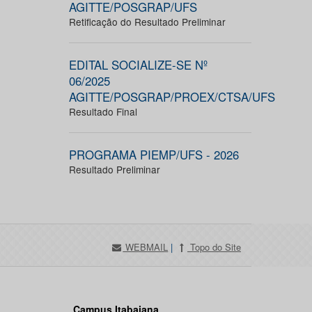
AGITTE/POSGRAP/UFS
Retificação do Resultado Preliminar
EDITAL SOCIALIZE-SE Nº
06/2025
AGITTE/POSGRAP/PROEX/CTSA/UFS
Resultado Final
PROGRAMA PIEMP/UFS - 2026
Resultado Preliminar
WEBMAIL
|
Topo do Site
Campus Itabaiana