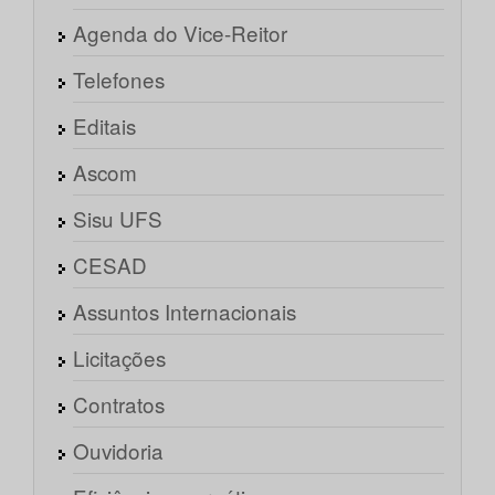
Agenda do Vice-Reitor
Telefones
Editais
Ascom
Sisu UFS
CESAD
Assuntos Internacionais
Licitações
Contratos
Ouvidoria