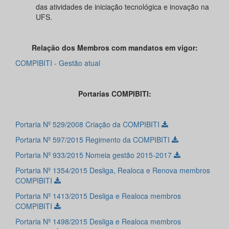
das atividades de iniciação tecnológica e inovação na
UFS.
Relação dos Membros com mandatos em vigor:
COMPIBITI - Gestão atual
Portarias COMPIBITI:
Portaria Nº 529/2008 Criação da COMPIBITI
Portaria Nº 597/2015 Regimento da COMPIBITI
Portaria Nº 933/2015 Nomeia gestão 2015-2017
Portaria Nº 1354/2015 Desliga, Realoca e Renova membros
COMPIBITI
Portaria Nº 1413/2015 Desliga e Realoca membros
COMPIBITI
Portaria Nº 1498/2015 Desliga e Realoca membros