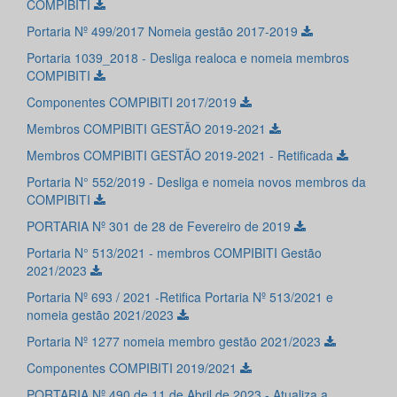
COMPIBITI
Portaria Nº 499/2017 Nomeia gestão 2017-2019
Portaria 1039_2018 - Desliga realoca e nomeia membros
COMPIBITI
Componentes COMPIBITI 2017/2019
Membros COMPIBITI GESTÃO 2019-2021
Membros COMPIBITI GESTÃO 2019-2021 - Retificada
Portaria N° 552/2019 - Desliga e nomeia novos membros da
COMPIBITI
PORTARIA Nº 301 de 28 de Fevereiro de 2019
Portaria N° 513/2021 - membros COMPIBITI Gestão
2021/2023
Portaria Nº 693 / 2021 -Retifica Portaria Nº 513/2021 e
nomeia gestão 2021/2023
Portaria Nº 1277 nomeia membro gestão 2021/2023
Componentes COMPIBITI 2019/2021
PORTARIA Nº 490 de 11 de Abril de 2023 - Atualiza a