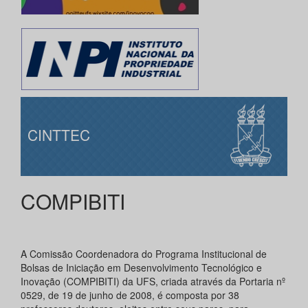
CINTTEC
COMPIBITI
A Comissão Coordenadora do Programa Institucional de
Bolsas de Iniciação em Desenvolvimento Tecnológico e
Inovação (COMPIBITI) da UFS, criada através da Portaria nº
0529, de 19 de junho de 2008, é composta por 38