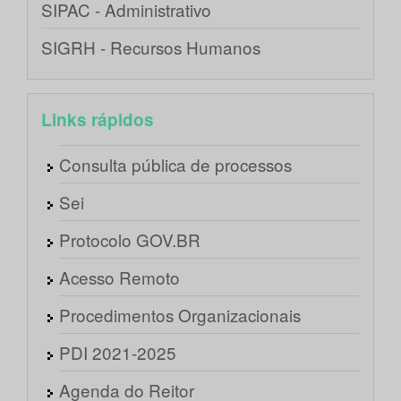
SIPAC - Administrativo
SIGRH - Recursos Humanos
Links rápidos
Consulta pública de processos
Sei
Protocolo GOV.BR
Acesso Remoto
Procedimentos Organizacionais
PDI 2021-2025
Agenda do Reitor