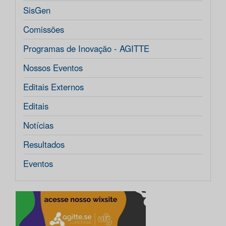
SisGen
Comissões
Programas de Inovação - AGITTE
Nossos Eventos
Editais Externos
Editais
Notícias
Resultados
Eventos