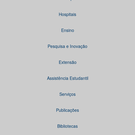
Hospitais
Ensino
Pesquisa e Inovação
Extensão
Assistência Estudantil
Serviços
Publicações
Bibliotecas