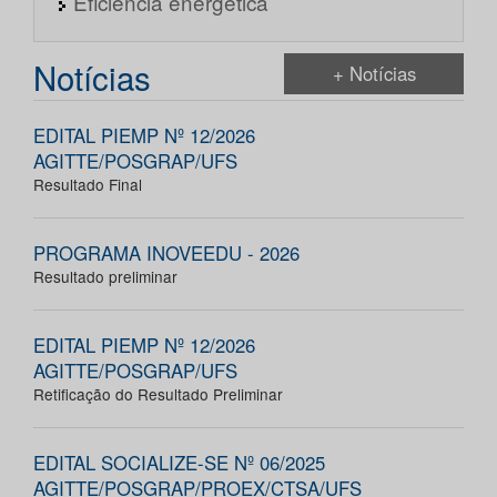
Eficiência energética
Notícias
+ Notícias
EDITAL PIEMP Nº 12/2026
AGITTE/POSGRAP/UFS
Resultado Final
PROGRAMA INOVEEDU - 2026
Resultado preliminar
EDITAL PIEMP Nº 12/2026
AGITTE/POSGRAP/UFS
Retificação do Resultado Preliminar
EDITAL SOCIALIZE-SE Nº 06/2025
AGITTE/POSGRAP/PROEX/CTSA/UFS