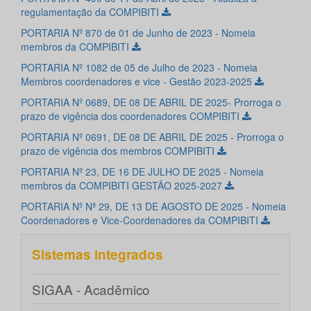
regulamentação da COMPIBITI
PORTARIA Nº 870 de 01 de Junho de 2023 - Nomeia
membros da COMPIBITI
PORTARIA Nº 1082 de 05 de Julho de 2023 - Nomeia
Membros coordenadores e vice - Gestão 2023-2025
PORTARIA Nº 0689, DE 08 DE ABRIL DE 2025- Prorroga o
prazo de vigência dos coordenadores COMPIBITI
PORTARIA Nº 0691, DE 08 DE ABRIL DE 2025 - Prorroga o
prazo de vigência dos membros COMPIBITI
PORTARIA Nº 23, DE 16 DE JULHO DE 2025 - Nomeia
membros da COMPIBITI GESTÃO 2025-2027
PORTARIA Nº Nª 29, DE 13 DE AGOSTO DE 2025 - Nomeia
Coordenadores e Vice-Coordenadores da COMPIBITI
Sistemas integrados
SIGAA - Acadêmico