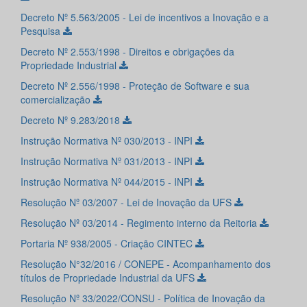
Decreto Nº 5.563/2005 - Lei de incentivos a Inovação e a
Pesquisa
Decreto Nº 2.553/1998 - Direitos e obrigações da
Propriedade Industrial
Decreto Nº 2.556/1998 - Proteção de Software e sua
comercialização
Decreto Nº 9.283/2018
Instrução Normativa Nº 030/2013 - INPI
Instrução Normativa Nº 031/2013 - INPI
Instrução Normativa Nº 044/2015 - INPI
Resolução Nº 03/2007 - Lei de Inovação da UFS
Resolução Nº 03/2014 - Regimento interno da Reitoria
Portaria Nº 938/2005 - Criação CINTEC
Resolução N°32/2016 / CONEPE - Acompanhamento dos
títulos de Propriedade Industrial da UFS
Resolução Nº 33/2022/CONSU - Política de Inovação da