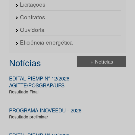
Licitações
Contratos
Ouvidoria
Eficiência energética
Notícias
+ Notícias
EDITAL PIEMP Nº 12/2026
AGITTE/POSGRAP/UFS
Resultado Final
PROGRAMA INOVEEDU - 2026
Resultado preliminar