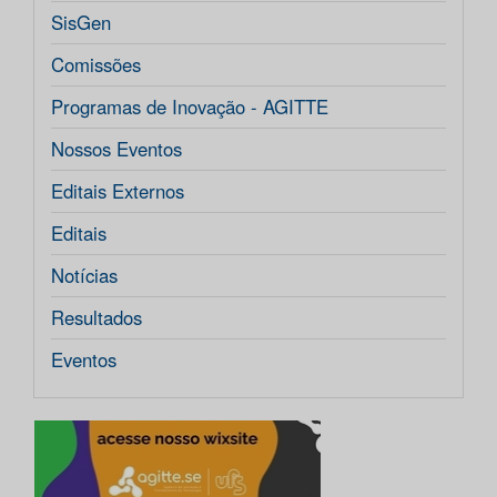
SisGen
Comissões
Programas de Inovação - AGITTE
Nossos Eventos
Editais Externos
Editais
Notícias
Resultados
Eventos