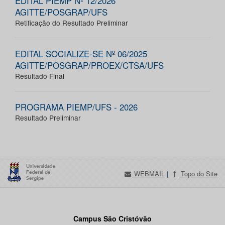
EDITAL PIEMP Nº 12/2026
AGITTE/POSGRAP/UFS
Retificação do Resultado Preliminar
EDITAL SOCIALIZE-SE Nº 06/2025
AGITTE/POSGRAP/PROEX/CTSA/UFS
Resultado Final
PROGRAMA PIEMP/UFS - 2026
Resultado Preliminar
WEBMAIL
|
Topo do Site
Campus São Cristóvão