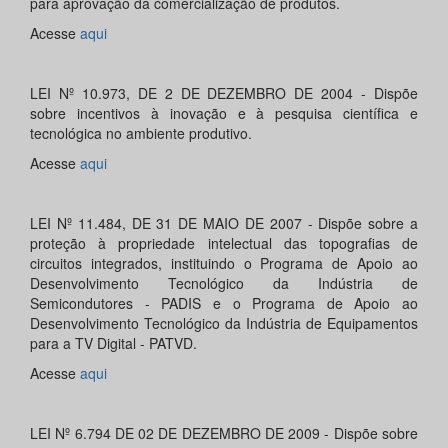
para aprovação da comercialização de produtos.
Acesse
aqui
LEI Nº 10.973, DE 2 DE DEZEMBRO DE 2004 - Dispõe
sobre incentivos à inovação e à pesquisa científica e
tecnológica no ambiente produtivo.
Acesse
aqui
LEI Nº 11.484, DE 31 DE MAIO DE 2007 - Dispõe sobre a
proteção à propriedade intelectual das topografias de
circuitos integrados, instituindo o Programa de Apoio ao
Desenvolvimento Tecnológico da Indústria de
Semicondutores - PADIS e o Programa de Apoio ao
Desenvolvimento Tecnológico da Indústria de Equipamentos
para a TV Digital - PATVD.
Acesse
aqui
LEI Nº 6.794 DE 02 DE DEZEMBRO DE 2009 - Dispõe sobre