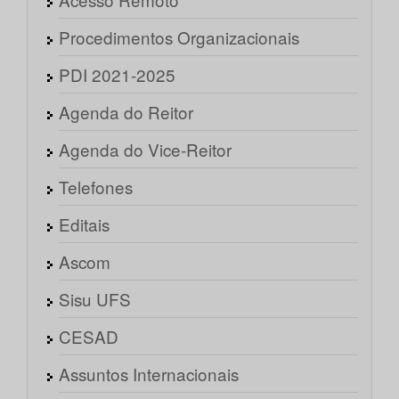
Procedimentos Organizacionais
PDI 2021-2025
Agenda do Reitor
Agenda do Vice-Reitor
Telefones
Editais
Ascom
Sisu UFS
CESAD
Assuntos Internacionais