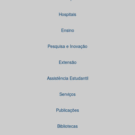
Hospitais
Ensino
Pesquisa e Inovação
Extensão
Assistência Estudantil
Serviços
Publicações
Bibliotecas