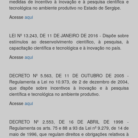
medidas de incentivo à inovação e à pesquisa científica e
tecnológica no ambiente produtivo no Estado de Sergipe.
Acesse
aqui
LEI Nº 13.243, DE 11 DE JANEIRO DE 2016 - Dispõe sobre
estímulos ao desenvolvimento científico, à pesquisa, à
capacitação científica e tecnológica e à inovação no país.
Acesse
aqui
DECRETO Nº 5.563, DE 11 DE OUTUBRO DE 2005 -
Regulamenta a Lei no 10.973, de 2 de dezembro de 2004,
que dispõe sobre incentivos à inovação e à pesquisa
científica e tecnológica no ambiente produtivo.
Acesse
aqui
DECRETO Nº 2.553, DE 16 DE ABRIL DE 1998 -
Regulamenta os arts. 75 e 88 a 93 da Lei nº 9.279, de 14 de
maio de 1996, que regulam direitos e obrigações relativos à