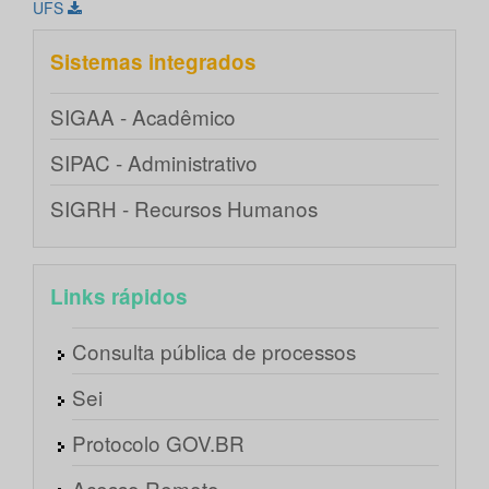
UFS
Sistemas integrados
SIGAA - Acadêmico
SIPAC - Administrativo
SIGRH - Recursos Humanos
Links rápidos
Consulta pública de processos
Sei
Protocolo GOV.BR
Acesso Remoto