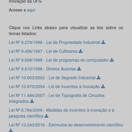
Inovação da UFS.
Acesse a
aqui
Clique nos Links abaixo para visualizar as leis sobre os
temas listados:
Lei Nº 9.279/1996 - Lei de Propriedade Industrial
Lei Nº 9.456/1997 - Lei de Cultivares
Lei Nº 9.609/1998 - Lei de programas de computador
Lei Nº 9.610/1998 - Diretos Autorias
Lei Nº 10.603/2002 - Lei de Segredo Industrial
Lei Nº 10.973/2004 - Lei de Incentivo à Inovação
Lei Nº 11.484/2007 - Lei de Topografia de Circuitos
Integrados
Lei Nº 6.794/2009 - Medidas de incentivo à inovação e à
pesquisa científica
Lei Nº 13.243/2016 - Estímulos ao desenvolvimento científico