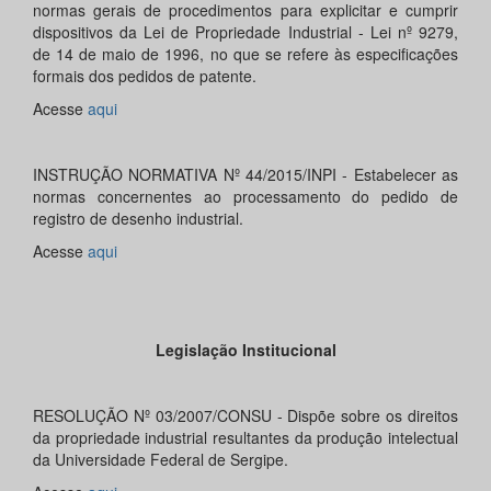
normas gerais de procedimentos para explicitar e cumprir
dispositivos da Lei de Propriedade Industrial - Lei nº 9279,
de 14 de maio de 1996, no que se refere às especificações
formais dos pedidos de patente.
Acesse
aqui
INSTRUÇÃO NORMATIVA Nº 44/2015/INPI - Estabelecer as
normas concernentes ao processamento do pedido de
registro de desenho industrial.
Acesse
aqui
Legislação Institucional
RESOLUÇÃO Nº 03/2007/CONSU - Dispõe sobre os direitos
da propriedade industrial resultantes da produção intelectual
da Universidade Federal de Sergipe.