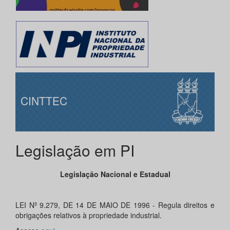
CINTTEC
Legislação em PI
Legislação Nacional e Estadual
LEI Nº 9.279, DE 14 DE MAIO DE 1996 - Regula direitos e
obrigações relativos à propriedade industrial.