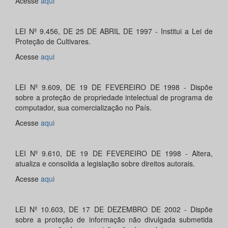
Acesse
aqui
LEI Nº 9.456, DE 25 DE ABRIL DE 1997 - Institui a Lei de
Proteção de Cultivares.
Acesse
aqui
LEI Nº 9.609, DE 19 DE FEVEREIRO DE 1998 - Dispõe
sobre a proteção de propriedade intelectual de programa de
computador, sua comercialização no País.
Acesse
aqui
LEI Nº 9.610, DE 19 DE FEVEREIRO DE 1998 - Altera,
atualiza e consolida a legislação sobre direitos autorais.
Acesse
aqui
LEI Nº 10.603, DE 17 DE DEZEMBRO DE 2002 - Dispõe
sobre a proteção de informação não divulgada submetida