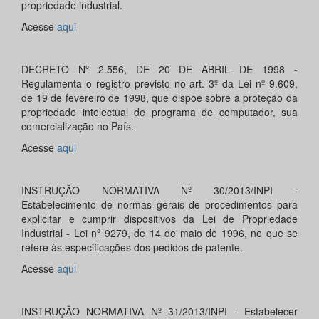
propriedade industrial.
Acesse
aqui
DECRETO Nº 2.556, DE 20 DE ABRIL DE 1998 -
Regulamenta o registro previsto no art. 3º da Lei nº 9.609,
de 19 de fevereiro de 1998, que dispõe sobre a proteção da
propriedade intelectual de programa de computador, sua
comercialização no País.
Acesse
aqui
INSTRUÇÃO NORMATIVA Nº 30/2013/INPI -
Estabelecimento de normas gerais de procedimentos para
explicitar e cumprir dispositivos da Lei de Propriedade
Industrial - Lei nº 9279, de 14 de maio de 1996, no que se
refere às especificações dos pedidos de patente.
Acesse
aqui
INSTRUÇÃO NORMATIVA Nº 31/2013/INPI - Estabelecer