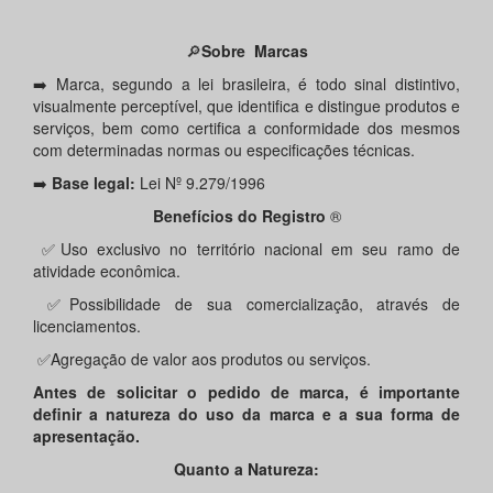
🔎
Sobre Marcas
➡️ Marca, segundo a lei brasileira, é todo sinal distintivo,
visualmente perceptível, que identifica e distingue produtos e
serviços, bem como certifica a conformidade dos mesmos
com determinadas normas ou especificações técnicas.
➡️
Base legal:
Lei Nº 9.279/1996
Benefícios do Registro
®️
✅Uso exclusivo no território nacional em seu ramo de
atividade econômica.
✅Possibilidade de sua comercialização, através de
licenciamentos.
✅Agregação de valor aos produtos ou serviços.
Antes de solicitar o pedido de marca, é importante
definir a natureza do uso da marca e a sua forma de
apresentação.
Quanto a Natureza: