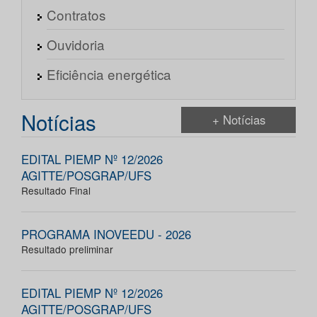
Contratos
Ouvidoria
Eficiência energética
Notícias
+ Notícias
EDITAL PIEMP Nº 12/2026
AGITTE/POSGRAP/UFS
Resultado Final
PROGRAMA INOVEEDU - 2026
Resultado preliminar
EDITAL PIEMP Nº 12/2026
AGITTE/POSGRAP/UFS