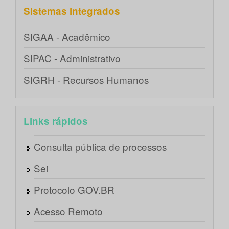
Sistemas integrados
SIGAA - Acadêmico
SIPAC - Administrativo
SIGRH - Recursos Humanos
Links rápidos
Consulta pública de processos
Sei
Protocolo GOV.BR
Acesso Remoto