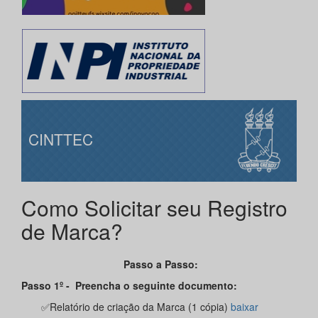
CINTTEC
Como Solicitar seu Registro
de Marca?
Passo a Passo:
Passo 1º - Preencha o seguinte documento:
✅Relatório de criação da Marca (1 cópia)
baixar