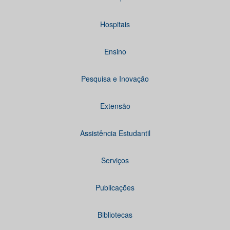
Hospitais
Ensino
Pesquisa e Inovação
Extensão
Assistência Estudantil
Serviços
Publicações
Bibliotecas