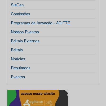
SisGen
Comissões
Programas de Inovação - AGITTE
Nossos Eventos
Editais Externos
Editais
Notícias
Resultados
Eventos