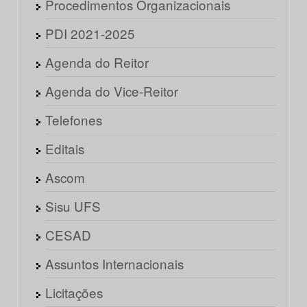
Procedimentos Organizacionais
PDI 2021-2025
Agenda do Reitor
Agenda do Vice-Reitor
Telefones
Editais
Ascom
Sisu UFS
CESAD
Assuntos Internacionais
Licitações