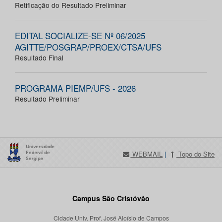
Retificação do Resultado Preliminar
EDITAL SOCIALIZE-SE Nº 06/2025
AGITTE/POSGRAP/PROEX/CTSA/UFS
Resultado Final
PROGRAMA PIEMP/UFS - 2026
Resultado Preliminar
WEBMAIL
|
Topo do Site
Campus São Cristóvão
Cidade Univ. Prof. José Aloísio de Campos