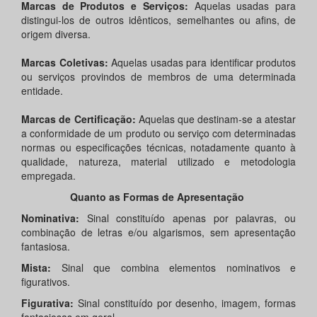
Marcas de Produtos e Serviços:
Aquelas usadas para
distingui-los de outros idênticos, semelhantes ou afins, de
origem diversa.
Marcas Coletivas:
Aquelas usadas para identificar produtos
ou serviços provindos de membros de uma determinada
entidade.
Marcas de Certificação:
Aquelas que destinam-se a atestar
a conformidade de um produto ou serviço com determinadas
normas ou especificações técnicas, notadamente quanto à
qualidade, natureza, material utilizado e metodologia
empregada.
Quanto as Formas de Apresentação
Nominativa:
Sinal constituído apenas por palavras, ou
combinação de letras e/ou algarismos, sem apresentação
fantasiosa.
Mista:
Sinal que combina elementos nominativos e
figurativos.
Figurativa:
Sinal constituído por desenho, imagem, formas