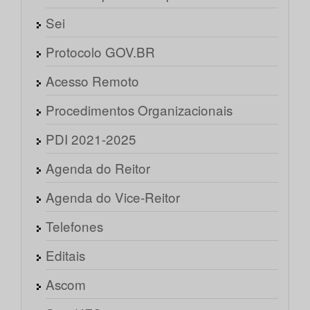
Sei
Protocolo GOV.BR
Acesso Remoto
Procedimentos Organizacionais
PDI 2021-2025
Agenda do Reitor
Agenda do Vice-Reitor
Telefones
Editais
Ascom