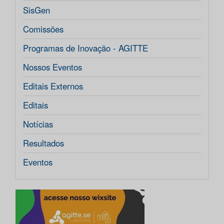
SisGen
Comissões
Programas de Inovação - AGITTE
Nossos Eventos
Editais Externos
Editais
Notícias
Resultados
Eventos