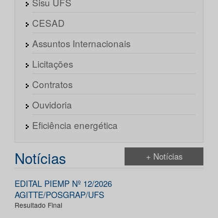
Sisu UFS
CESAD
Assuntos Internacionais
Licitações
Contratos
Ouvidoria
Eficiência energética
Notícias
+ Notícias
EDITAL PIEMP Nº 12/2026
AGITTE/POSGRAP/UFS
Resultado Final