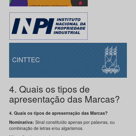
CINTTEC
4. Quais os tipos de
apresentação das Marcas?
4. Quais
os tipos de apresentação das Marcas?
Nominativa:
Sinal constituído apenas por palavras, ou
combinação de letras e/ou algarismos.