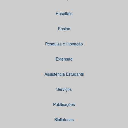
Hospitais
Ensino
Pesquisa e Inovação
Extensão
Assistência Estudantil
Serviços
Publicações
Bibliotecas