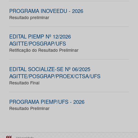
PROGRAMA INOVEEDU - 2026
Resultado preliminar
EDITAL PIEMP Nº 12/2026
AGITTE/POSGRAP/UFS
Retificação do Resultado Preliminar
EDITAL SOCIALIZE-SE Nº 06/2025
AGITTE/POSGRAP/PROEX/CTSA/UFS
Resultado Final
PROGRAMA PIEMP/UFS - 2026
Resultado Preliminar