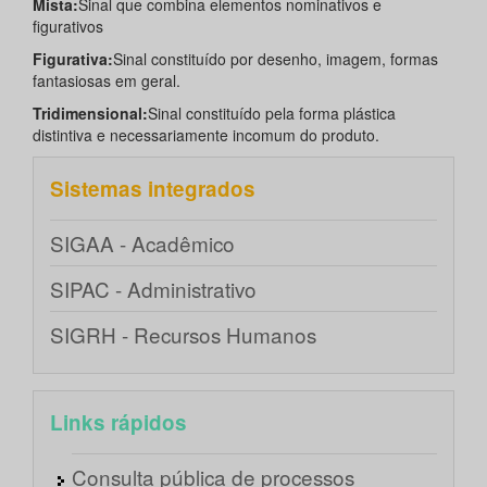
Mista:
Sinal que combina elementos nominativos e
figurativos
Figurativa:
Sinal constituído por desenho, imagem, formas
fantasiosas em geral.
Tridimensional:
Sinal constituído pela forma plástica
distintiva e necessariamente incomum do produto.
Sistemas integrados
SIGAA - Acadêmico
SIPAC - Administrativo
SIGRH - Recursos Humanos
Links rápidos
Consulta pública de processos