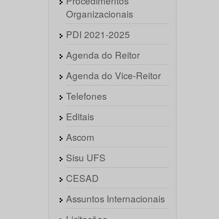
Procedimentos
Organizacionais
PDI 2021-2025
Agenda do Reitor
Agenda do Vice-Reitor
Telefones
Editais
Ascom
Sisu UFS
CESAD
Assuntos Internacionais
Licitações