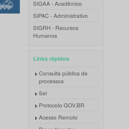
SIGAA - Acadêmico
SIPAC - Administrativo
SIGRH - Recursos
Humanos
Links rápidos
Consulta pública de
processos
Sei
Protocolo GOV.BR
Acesso Remoto