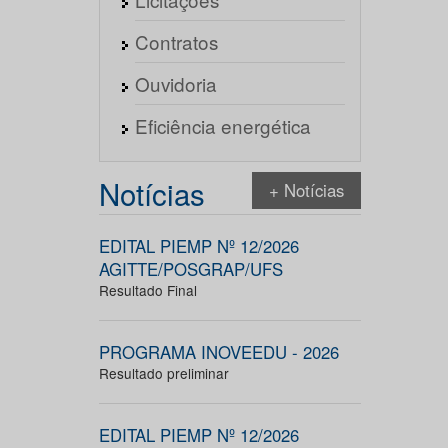
Contratos
Ouvidoria
Eficiência energética
Notícias
+ Notícias
EDITAL PIEMP Nº 12/2026
AGITTE/POSGRAP/UFS
Resultado Final
PROGRAMA INOVEEDU - 2026
Resultado preliminar
EDITAL PIEMP Nº 12/2026