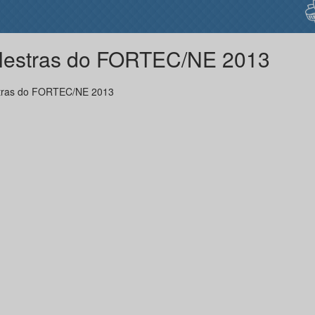
lestras do FORTEC/NE 2013
tras do FORTEC/NE 2013