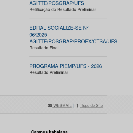
AGITTE/POSGRAP/UFS
Retificação do Resultado Preliminar
EDITAL SOCIALIZE-SE Nº
06/2025
AGITTE/POSGRAP/PROEX/CTSA/UFS
Resultado Final
PROGRAMA PIEMP/UFS - 2026
Resultado Preliminar
WEBMAIL
|
Topo do Site
Campus Itabaiana