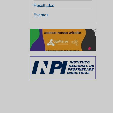
Resultados
Eventos