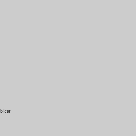
blicar