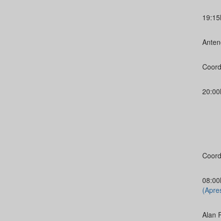
19:1
Anten
Coord
20:00
Coord
08:00
(Apre
Alan 