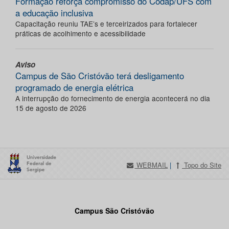
Formação reforça compromisso do Codap/UFS com
a educação inclusiva
Capacitação reuniu TAE’s e terceirizados para fortalecer
práticas de acolhimento e acessibilidade
Aviso
Campus de São Cristóvão terá desligamento
programado de energia elétrica
A interrupção do fornecimento de energia acontecerá no dia
15 de agosto de 2026
WEBMAIL
|
Topo do Site
Campus São Cristóvão