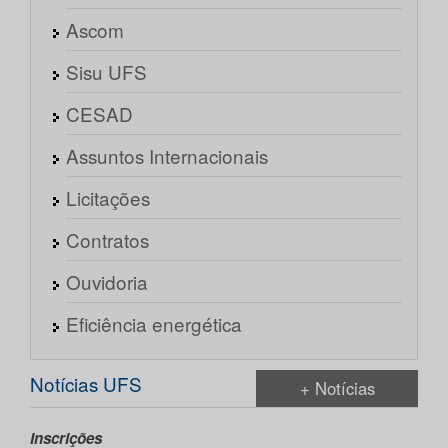
Ascom
Sisu UFS
CESAD
Assuntos Internacionais
Licitações
Contratos
Ouvidoria
Eficiência energética
Notícias UFS
+ Notícias
Inscrições