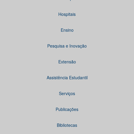
Hospitais
Ensino
Pesquisa e Inovação
Extensão
Assistência Estudantil
Serviços
Publicações
Bibliotecas