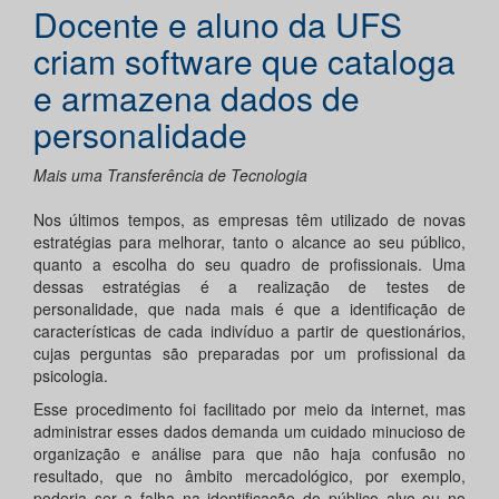
Docente e aluno da UFS
criam software que cataloga
e armazena dados de
personalidade
Mais uma Transferência de Tecnologia
Nos últimos tempos, as empresas têm utilizado de novas
estratégias para melhorar, tanto o alcance ao seu público,
quanto a escolha do seu quadro de profissionais. Uma
dessas estratégias é a realização de testes de
personalidade, que nada mais é que a identificação de
características de cada indivíduo a partir de questionários,
cujas perguntas são preparadas por um profissional da
psicologia.
Esse procedimento foi facilitado por meio da internet, mas
administrar esses dados demanda um cuidado minucioso de
organização e análise para que não haja confusão no
resultado, que no âmbito mercadológico, por exemplo,
poderia ser a falha na identificação do público alvo ou no