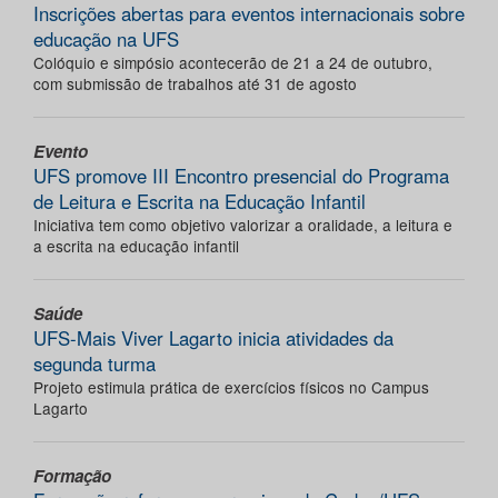
Inscrições abertas para eventos internacionais sobre
educação na UFS
Colóquio e simpósio acontecerão de 21 a 24 de outubro,
com submissão de trabalhos até 31 de agosto
Evento
UFS promove III Encontro presencial do Programa
de Leitura e Escrita na Educação Infantil
Iniciativa tem como objetivo valorizar a oralidade, a leitura e
a escrita na educação infantil
Saúde
UFS-Mais Viver Lagarto inicia atividades da
segunda turma
Projeto estimula prática de exercícios físicos no Campus
Lagarto
Formação