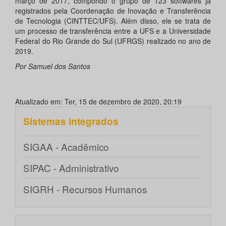
março de 2017, compondo o grupo de 123 softwares já
registrados pela Coordenação de Inovação e Transferência
de Tecnologia (CINTTEC/UFS). Além disso, ele se trata de
um processo de transferência entre a UFS e a Universidade
Federal do Rio Grande do Sul (UFRGS) realizado no ano de
2019.
Por Samuel dos Santos
Atualizado em: Ter, 15 de dezembro de 2020, 20:19
Sistemas integrados
SIGAA - Acadêmico
SIPAC - Administrativo
SIGRH - Recursos Humanos