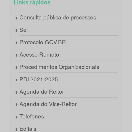
Links rápidos
Consulta pública de processos
Sei
Protocolo GOV.BR
Acesso Remoto
Procedimentos Organizacionais
PDI 2021-2025
Agenda do Reitor
Agenda do Vice-Reitor
Telefones
Editais