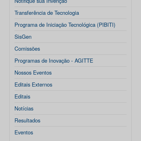
Notifique sua Invenção
Transferência de Tecnologia
Programa de Iniciação Tecnológica (PIBITI)
SisGen
Comissões
Programas de Inovação - AGITTE
Nossos Eventos
Editais Externos
Editais
Notícias
Resultados
Eventos