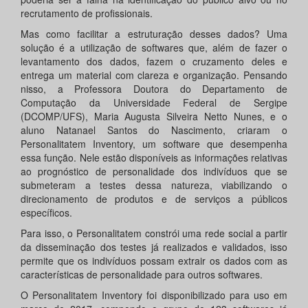
recrutamento de profissionais.
Mas como facilitar a estruturação desses dados? Uma
solução é a utilização de softwares que, além de fazer o
levantamento dos dados, fazem o cruzamento deles e
entrega um material com clareza e organização. Pensando
nisso, a Professora Doutora do Departamento de
Computação da Universidade Federal de Sergipe
(DCOMP/UFS), Maria Augusta Silveira Netto Nunes, e o
aluno Natanael Santos do Nascimento, criaram o
Personalitatem Inventory, um software que desempenha
essa função. Nele estão disponíveis as informações relativas
ao prognóstico de personalidade dos indivíduos que se
submeteram a testes dessa natureza, viabilizando o
direcionamento de produtos e de serviços a públicos
específicos.
Para isso, o Personalitatem constrói uma rede social a partir
da disseminação dos testes já realizados e validados, isso
permite que os indivíduos possam extrair os dados com as
características de personalidade para outros softwares.
O Personalitatem Inventory foi disponibilizado para uso em