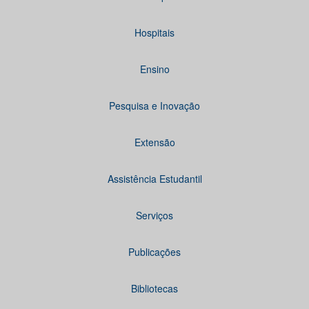
Hospitais
Ensino
Pesquisa e Inovação
Extensão
Assistência Estudantil
Serviços
Publicações
Bibliotecas