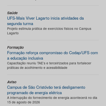
Saúde
UFS-Mais Viver Lagarto inicia atividades da
segunda turma
Projeto estimula prática de exercícios físicos no Campus
Lagarto
Formação
Formação reforça compromisso do Codap/UFS com
a educação inclusiva
Capacitação reuniu TAE’s e terceirizados para fortalecer
práticas de acolhimento e acessibilidade
Aviso
Campus de São Cristóvão terá desligamento
programado de energia elétrica
A interrupção do fornecimento de energia acontecerá no dia
15 de agosto de 2026