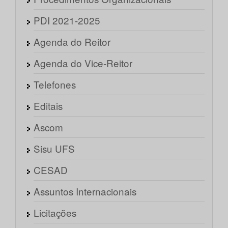
PDI 2021-2025
Agenda do Reitor
Agenda do Vice-Reitor
Telefones
Editais
Ascom
Sisu UFS
CESAD
Assuntos Internacionais
Licitações