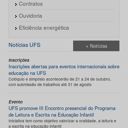
Contratos
Ouvidoria
Eficiência energética
Notícias UFS
+ Notícias
Inscrições
Inscrições abertas para eventos internacionais sobre
educação na UFS
Colóquio e simpósio acontecerão de 21 a 24 de outubro,
com submissão de trabalhos até 31 de agosto
Evento
UFS promove III Encontro presencial do Programa
de Leitura e Escrita na Educação Infantil
Iniciativa tem como objetivo valorizar a oralidade, a leitura e
a escrita na educação infantil