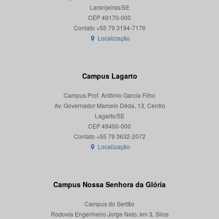
Laranjeiras/SE
CEP 49170-000
Localização
Campus Lagarto
Campus Prof. Antônio Garcia Filho
Av. Governador Marcelo Déda, 13, Centro
Lagarto/SE
CEP 49400-000
Localização
Campus Nossa Senhora da Glória
Campus do Sertão
Rodovia Engenheiro Jorge Neto, km 3, Silos