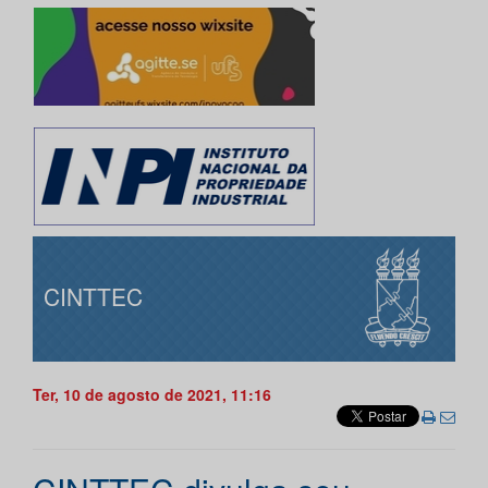
CINTTEC
Ter, 10 de agosto de 2021, 11:16