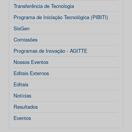
Transferência de Tecnologia
Programa de Iniciação Tecnológica (PIBITI)
SisGen
Comissões
Programas de Inovação - AGITTE
Nossos Eventos
Editais Externos
Editais
Notícias
Resultados
Eventos