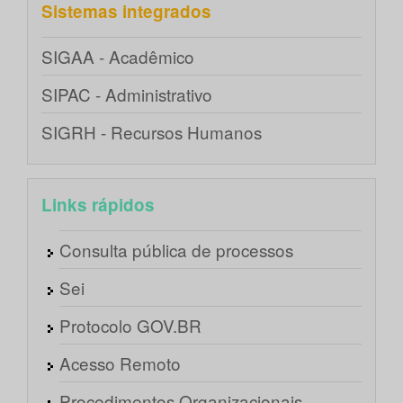
Sistemas integrados
SIGAA - Acadêmico
SIPAC - Administrativo
SIGRH - Recursos Humanos
Links rápidos
Consulta pública de processos
Sei
Protocolo GOV.BR
Acesso Remoto
Procedimentos Organizacionais