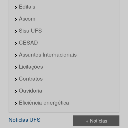
Editais
Ascom
Sisu UFS
CESAD
Assuntos Internacionais
Licitações
Contratos
Ouvidoria
Eficiência energética
Notícias UFS
+ Notícias