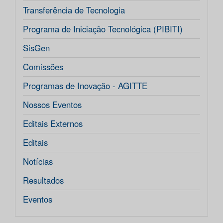
Transferência de Tecnologia
Programa de Iniciação Tecnológica (PIBITI)
SisGen
Comissões
Programas de Inovação - AGITTE
Nossos Eventos
Editais Externos
Editais
Notícias
Resultados
Eventos