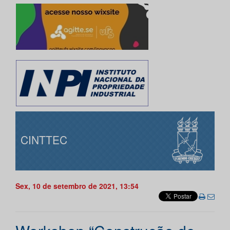
CINTTEC
Sex, 10 de setembro de 2021, 13:54