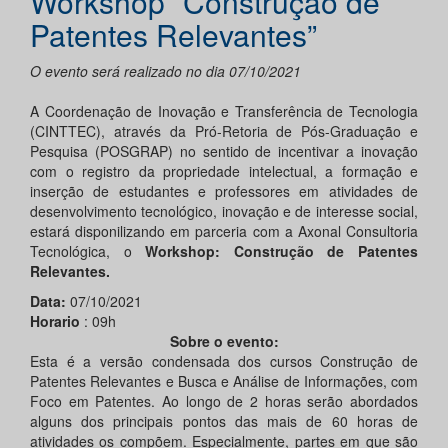
Workshop “Construção de
Patentes Relevantes”
O evento será realizado no dia 07/10/2021
A Coordenação de Inovação e Transferência de Tecnologia
(CINTTEC), através da Pró-Retoria de Pós-Graduação e
Pesquisa (POSGRAP) no sentido de incentivar a inovação
com o registro da propriedade intelectual, a formação e
inserção de estudantes e professores em atividades de
desenvolvimento tecnológico, inovação e de interesse social,
estará disponilizando em parceria com a Axonal Consultoria
Tecnológica, o
Workshop: Construção de Patentes
Relevantes.
Data:
07/10/2021
Horario
: 09h
Sobre o evento:
Esta é a versão condensada dos cursos Construção de
Patentes Relevantes e Busca e Análise de Informações, com
Foco em Patentes. Ao longo de 2 horas serão abordados
alguns dos principais pontos das mais de 60 horas de
atividades os compõem. Especialmente, partes em que são