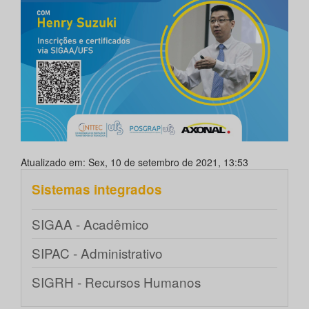
Atualizado em: Sex, 10 de setembro de 2021, 13:53
Sistemas integrados
SIGAA - Acadêmico
SIPAC - Administrativo
SIGRH - Recursos Humanos