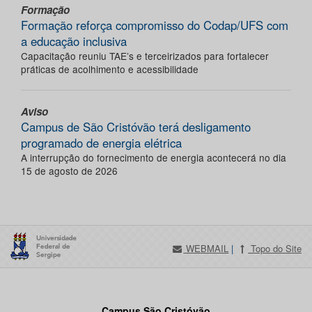
Formação
Formação reforça compromisso do Codap/UFS com
a educação inclusiva
Capacitação reuniu TAE’s e terceirizados para fortalecer
práticas de acolhimento e acessibilidade
Aviso
Campus de São Cristóvão terá desligamento
programado de energia elétrica
A interrupção do fornecimento de energia acontecerá no dia
15 de agosto de 2026
WEBMAIL
|
Topo do Site
Campus São Cristóvão