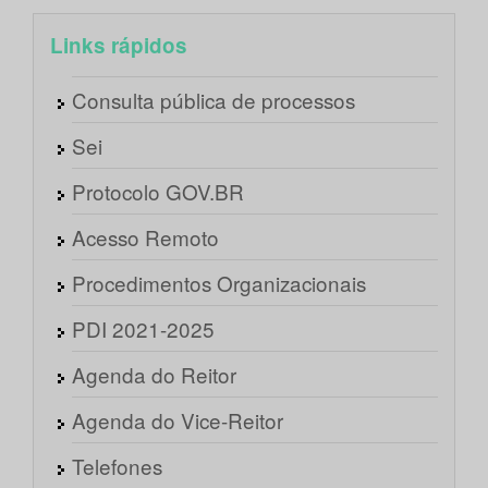
Links rápidos
Consulta pública de processos
Sei
Protocolo GOV.BR
Acesso Remoto
Procedimentos Organizacionais
PDI 2021-2025
Agenda do Reitor
Agenda do Vice-Reitor
Telefones