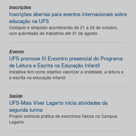
Inscrições
Inscrições abertas para eventos internacionais sobre
educação na UFS
Colóquio e simpósio acontecerão de 21 a 24 de outubro,
com submissão de trabalhos até 31 de agosto
Evento
UFS promove III Encontro presencial do Programa
de Leitura e Escrita na Educação Infantil
Iniciativa tem como objetivo valorizar a oralidade, a leitura e
a escrita na educação infantil
Saúde
UFS-Mais Viver Lagarto inicia atividades da
segunda turma
Projeto estimula prática de exercícios físicos no Campus
Lagarto