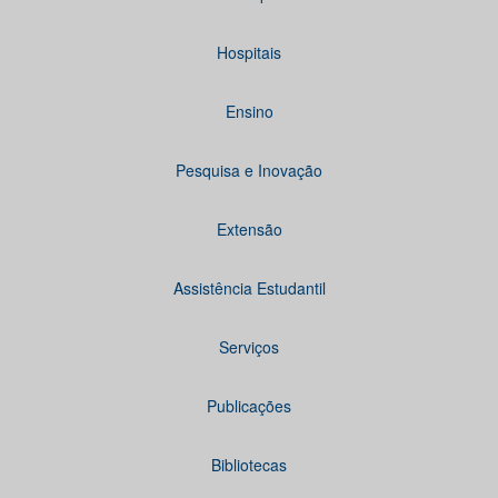
Hospitais
Ensino
Pesquisa e Inovação
Extensão
Assistência Estudantil
Serviços
Publicações
Bibliotecas