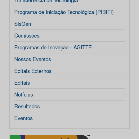
Transferência de Tecnologia
Programa de Iniciação Tecnológica (PIBITI)
SisGen
Comissões
Programas de Inovação - AGITTE
Nossos Eventos
Editais Externos
Editais
Notícias
Resultados
Eventos