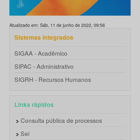
Atualizado em: Sáb, 11 de junho de 2022, 09:56
Sistemas integrados
SIGAA - Acadêmico
SIPAC - Administrativo
SIGRH - Recursos Humanos
Links rápidos
Consulta pública de processos
Sei