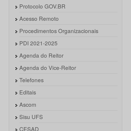
Protocolo GOV.BR
Acesso Remoto
Procedimentos Organizacionais
PDI 2021-2025
Agenda do Reitor
Agenda do Vice-Reitor
Telefones
Editais
Ascom
Sisu UFS
CESAD