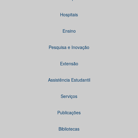
Hospitais
Ensino
Pesquisa e Inovação
Extensão
Assistência Estudantil
Serviços
Publicações
Bibliotecas