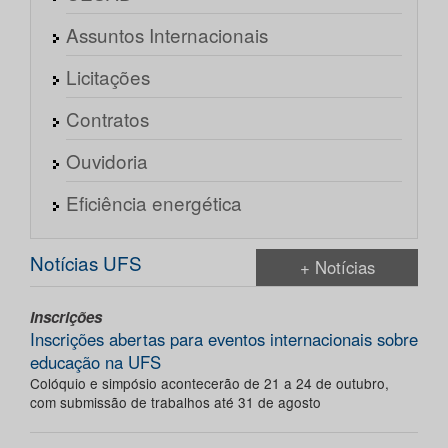
Assuntos Internacionais
Licitações
Contratos
Ouvidoria
Eficiência energética
Notícias UFS
+ Notícias
Inscrições
Inscrições abertas para eventos internacionais sobre
educação na UFS
Colóquio e simpósio acontecerão de 21 a 24 de outubro,
com submissão de trabalhos até 31 de agosto