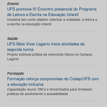
Evento
UFS promove III Encontro presencial do Programa
de Leitura e Escrita na Educação Infantil
Iniciativa tem como objetivo valorizar a oralidade, a leitura e
a escrita na educação infantil
Saúde
UFS-Mais Viver Lagarto inicia atividades da
segunda turma
Projeto estimula prática de exercícios físicos no Campus
Lagarto
Formação
Formação reforça compromisso do Codap/UFS com
a educação inclusiva
Capacitação reuniu TAE’s e terceirizados para fortalecer
práticas de acolhimento e acessibilidade