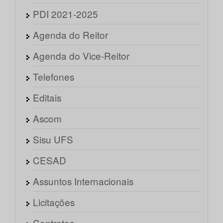
PDI 2021-2025
Agenda do Reitor
Agenda do Vice-Reitor
Telefones
Editais
Ascom
Sisu UFS
CESAD
Assuntos Internacionais
Licitações
Contratos