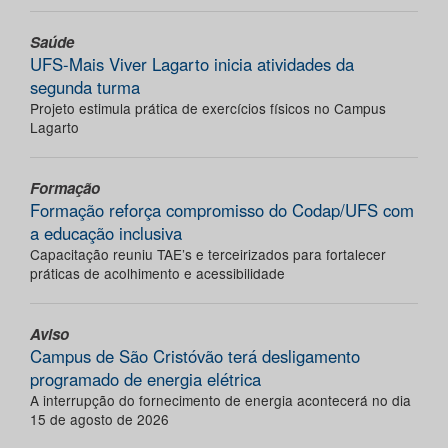
Saúde
UFS-Mais Viver Lagarto inicia atividades da
segunda turma
Projeto estimula prática de exercícios físicos no Campus
Lagarto
Formação
Formação reforça compromisso do Codap/UFS com
a educação inclusiva
Capacitação reuniu TAE’s e terceirizados para fortalecer
práticas de acolhimento e acessibilidade
Aviso
Campus de São Cristóvão terá desligamento
programado de energia elétrica
A interrupção do fornecimento de energia acontecerá no dia
15 de agosto de 2026