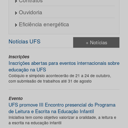
Ouvidoria
Eficiência energética
Notícias UFS
+ Notícias
Inscrições
Inscrições abertas para eventos internacionais sobre
educação na UFS
Colóquio e simpósio acontecerão de 21 a 24 de outubro,
com submissão de trabalhos até 31 de agosto
Evento
UFS promove III Encontro presencial do Programa
de Leitura e Escrita na Educação Infantil
Iniciativa tem como objetivo valorizar a oralidade, a leitura e
a escrita na educação infantil