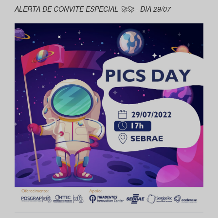
ALERTA DE CONVITE ESPECIAL 🚀🚀 - DIA 29/07