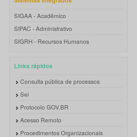
Sistemas integrados
SIGAA - Acadêmico
SIPAC - Administrativo
SIGRH - Recursos Humanos
Links rápidos
Consulta pública de processos
Sei
Protocolo GOV.BR
Acesso Remoto
Procedimentos Organizacionais