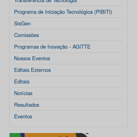
Transferência de Tecnologia
Programa de Iniciação Tecnológica (PIBITI)
SisGen
Comissões
Programas de Inovação - AGITTE
Nossos Eventos
Editais Externos
Editais
Notícias
Resultados
Eventos