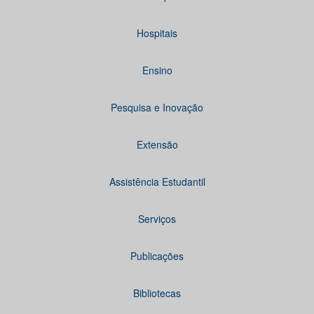
Hospitais
Ensino
Pesquisa e Inovação
Extensão
Assistência Estudantil
Serviços
Publicações
Bibliotecas