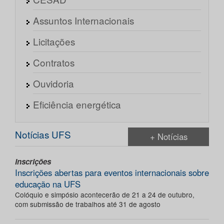
Assuntos Internacionais
Licitações
Contratos
Ouvidoria
Eficiência energética
Notícias UFS
+ Notícias
Inscrições
Inscrições abertas para eventos internacionais sobre
educação na UFS
Colóquio e simpósio acontecerão de 21 a 24 de outubro,
com submissão de trabalhos até 31 de agosto