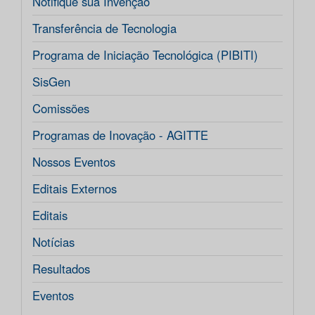
Notifique sua Invenção
Transferência de Tecnologia
Programa de Iniciação Tecnológica (PIBITI)
SisGen
Comissões
Programas de Inovação - AGITTE
Nossos Eventos
Editais Externos
Editais
Notícias
Resultados
Eventos