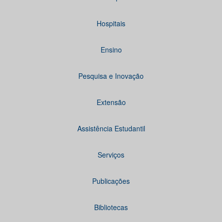
Hospitais
Ensino
Pesquisa e Inovação
Extensão
Assistência Estudantil
Serviços
Publicações
Bibliotecas