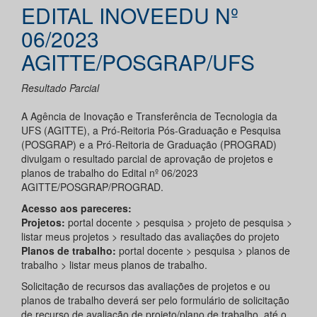
EDITAL INOVEEDU Nº
06/2023
AGITTE/POSGRAP/UFS
Resultado Parcial
A Agência de Inovação e Transferência de Tecnologia da
UFS (AGITTE), a Pró-Reitoria Pós-Graduação e Pesquisa
(POSGRAP) e a Pró-Reitoria de Graduação (PROGRAD)
divulgam o resultado parcial de aprovação de projetos e
planos de trabalho do Edital nº 06/2023
AGITTE/POSGRAP/PROGRAD.
Acesso aos pareceres:
Projetos:
portal docente > pesquisa > projeto de pesquisa >
listar meus projetos > resultado das avaliações do projeto
Planos de trabalho:
portal docente > pesquisa > planos de
trabalho > listar meus planos de trabalho.
Solicitação de recursos das avaliações de projetos e ou
planos de trabalho deverá ser pelo formulário de solicitação
de recurso de avaliação de projeto/plano de trabalho, até o