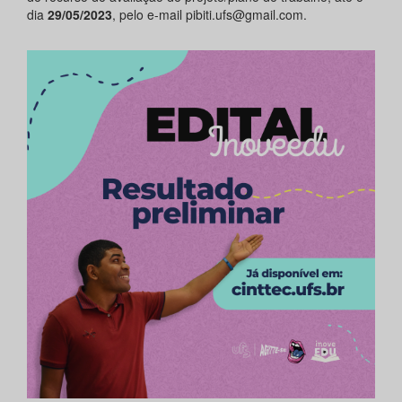
dia
29/05/2023
, pelo e-mail pibiti.ufs@gmail.com.