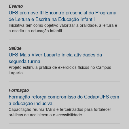
Evento
UFS promove III Encontro presencial do Programa
de Leitura e Escrita na Educação Infantil
Iniciativa tem como objetivo valorizar a oralidade, a leitura e
a escrita na educação infantil
Saúde
UFS-Mais Viver Lagarto inicia atividades da
segunda turma
Projeto estimula prática de exercícios físicos no Campus
Lagarto
Formação
Formação reforça compromisso do Codap/UFS com
a educação inclusiva
Capacitação reuniu TAE’s e terceirizados para fortalecer
práticas de acolhimento e acessibilidade