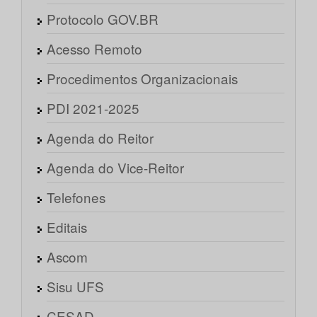
Protocolo GOV.BR
Acesso Remoto
Procedimentos Organizacionais
PDI 2021-2025
Agenda do Reitor
Agenda do Vice-Reitor
Telefones
Editais
Ascom
Sisu UFS
CESAD