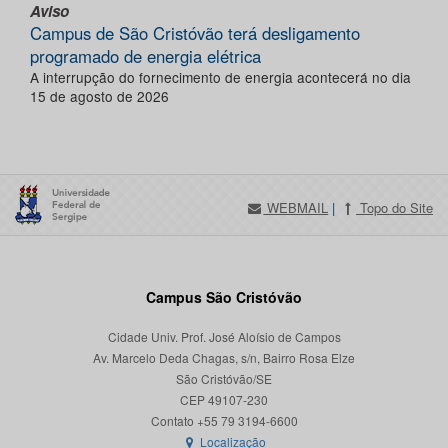
Aviso
Campus de São Cristóvão terá desligamento
programado de energia elétrica
A interrupção do fornecimento de energia acontecerá no dia
15 de agosto de 2026
WEBMAIL
|
Topo do Site
Campus São Cristóvão
Cidade Univ. Prof. José Aloísio de Campos
Av. Marcelo Deda Chagas, s/n, Bairro Rosa Elze
São Cristóvão/SE
CEP 49107-230
Localização