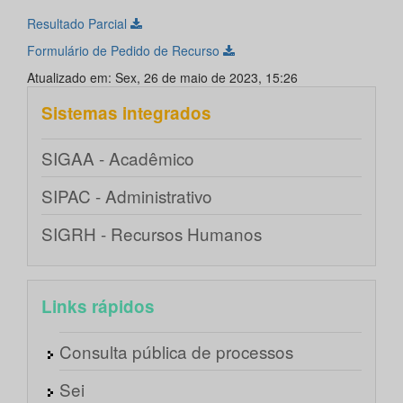
Resultado Parcial
Formulário de Pedido de Recurso
Atualizado em: Sex, 26 de maio de 2023, 15:26
Sistemas integrados
SIGAA - Acadêmico
SIPAC - Administrativo
SIGRH - Recursos Humanos
Links rápidos
Consulta pública de processos
Sei