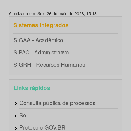
Atualizado em: Sex, 26 de maio de 2023, 15:18
Sistemas integrados
SIGAA - Acadêmico
SIPAC - Administrativo
SIGRH - Recursos Humanos
Links rápidos
Consulta pública de processos
Sei
Protocolo GOV.BR