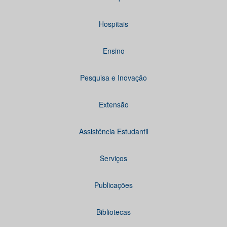
Hospitais
Ensino
Pesquisa e Inovação
Extensão
Assistência Estudantil
Serviços
Publicações
Bibliotecas