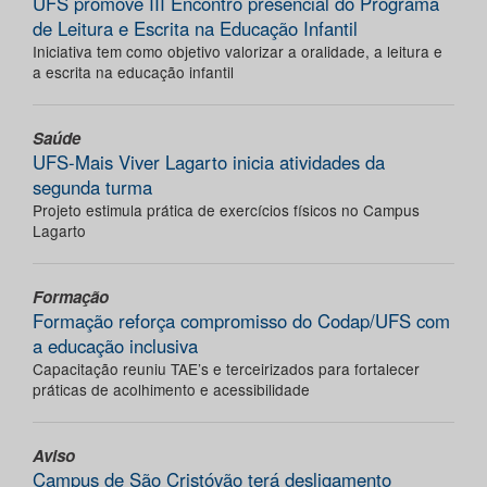
UFS promove III Encontro presencial do Programa
de Leitura e Escrita na Educação Infantil
Iniciativa tem como objetivo valorizar a oralidade, a leitura e
a escrita na educação infantil
Saúde
UFS-Mais Viver Lagarto inicia atividades da
segunda turma
Projeto estimula prática de exercícios físicos no Campus
Lagarto
Formação
Formação reforça compromisso do Codap/UFS com
a educação inclusiva
Capacitação reuniu TAE’s e terceirizados para fortalecer
práticas de acolhimento e acessibilidade
Aviso
Campus de São Cristóvão terá desligamento