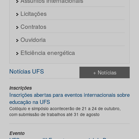
Assuntos Internacionais
Licitações
Contratos
Ouvidoria
Eficiência energética
Notícias UFS
+ Notícias
Inscrições
Inscrições abertas para eventos internacionais sobre
educação na UFS
Colóquio e simpósio acontecerão de 21 a 24 de outubro,
com submissão de trabalhos até 31 de agosto
Evento