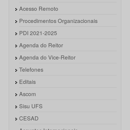
Acesso Remoto
Procedimentos Organizacionais
PDI 2021-2025
Agenda do Reitor
Agenda do Vice-Reitor
Telefones
Editais
Ascom
Sisu UFS
CESAD