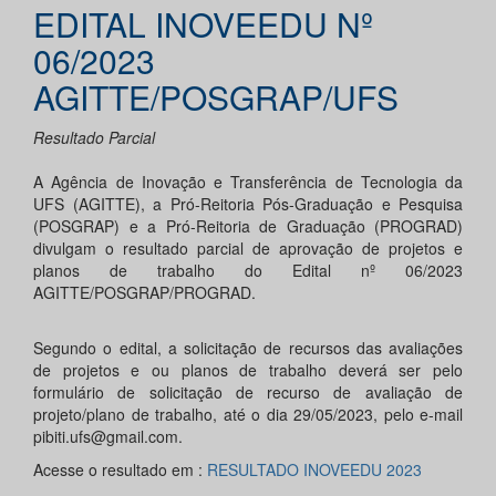
EDITAL INOVEEDU Nº
06/2023
AGITTE/POSGRAP/UFS
Resultado Parcial
A Agência de Inovação e Transferência de Tecnologia da
UFS (AGITTE), a Pró-Reitoria Pós-Graduação e Pesquisa
(POSGRAP) e a Pró-Reitoria de Graduação (PROGRAD)
divulgam o resultado parcial de aprovação de projetos e
planos de trabalho do Edital nº 06/2023
AGITTE/POSGRAP/PROGRAD.
Segundo o edital, a solicitação de recursos das avaliações
de projetos e ou planos de trabalho deverá ser pelo
formulário de solicitação de recurso de avaliação de
projeto/plano de trabalho, até o dia 29/05/2023, pelo e-mail
pibiti.ufs@gmail.com.
Acesse o resultado em :
RESULTADO INOVEEDU 2023