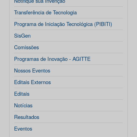
Notifique sua Invenção
Transferência de Tecnologia
Programa de Iniciação Tecnológica (PIBITI)
SisGen
Comissões
Programas de Inovação - AGITTE
Nossos Eventos
Editais Externos
Editais
Notícias
Resultados
Eventos