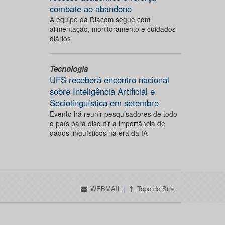
combate ao abandono
A equipe da Diacom segue com
alimentação, monitoramento e cuidados
diários
Tecnologia
UFS receberá encontro nacional
sobre Inteligência Artificial e
Sociolinguística em setembro
Evento irá reunir pesquisadores de todo
o país para discutir a importância de
dados linguísticos na era da IA
WEBMAIL
|
Topo do Site