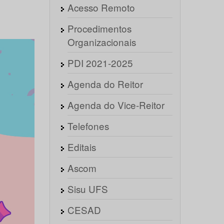
Acesso Remoto
Procedimentos
Organizacionais
PDI 2021-2025
Agenda do Reitor
Agenda do Vice-Reitor
Telefones
Editais
Ascom
Sisu UFS
CESAD