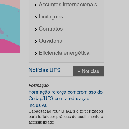
Assuntos Internacionais
Licitações
Contratos
Ouvidoria
Eficiência energética
Notícias UFS
+ Notícias
Formação
Formação reforça compromisso do
Codap/UFS com a educação
inclusiva
Capacitação reuniu TAE’s e terceirizados
para fortalecer práticas de acolhimento e
acessibilidade