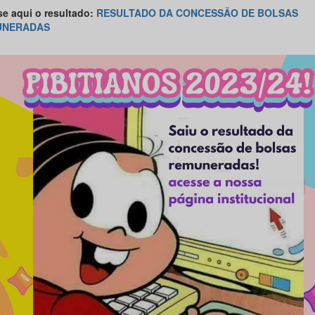
e aqui o resultado:
RESULTADO DA CONCESSÃO DE BOLSAS
UNERADAS