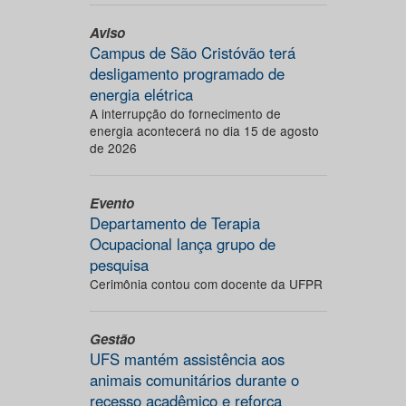
Aviso
Campus de São Cristóvão terá
desligamento programado de
energia elétrica
A interrupção do fornecimento de
energia acontecerá no dia 15 de agosto
de 2026
Evento
Departamento de Terapia
Ocupacional lança grupo de
pesquisa
Cerimônia contou com docente da UFPR
Gestão
UFS mantém assistência aos
animais comunitários durante o
recesso acadêmico e reforça