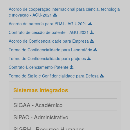
Acordo de cooperação internacional para ciência, tecnologia
e inovação - AGU-2021
Acordo de parceria para PD&I - AGU-2021
Contrato de cessão de patente - AGU-2021
Acordo de Confidencialidade para Empresa
Termo de Confidencialidade para Laboratório
Termo de Confidencialidade para projetos
Contrato-Licenciamento-Patente
Termo de Sigilo e Confidencialidade para Defesa
Sistemas integrados
SIGAA - Acadêmico
SIPAC - Administrativo
SIGRH - Recursos Humanos