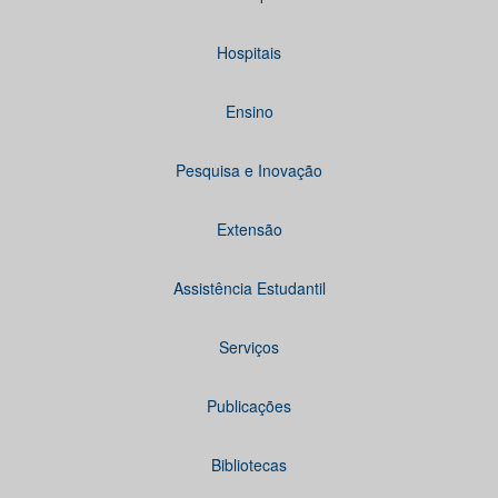
Hospitais
Ensino
Pesquisa e Inovação
Extensão
Assistência Estudantil
Serviços
Publicações
Bibliotecas