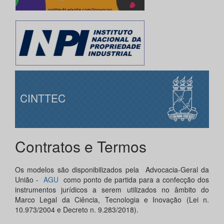
CINTTEC
Contratos e Termos
Os modelos são disponibilizados pela Advocacia-Geral da
União -
AGU
como ponto de partida para a confecção dos
instrumentos jurídicos a serem utilizados no âmbito do
Marco Legal da Ciência, Tecnologia e Inovação (Lei n.
10.973/2004 e Decreto n. 9.283/2018).