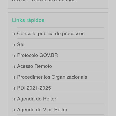
Links rápidos
Consulta pública de processos
Sei
Protocolo GOV.BR
Acesso Remoto
Procedimentos Organizacionais
PDI 2021-2025
Agenda do Reitor
Agenda do Vice-Reitor