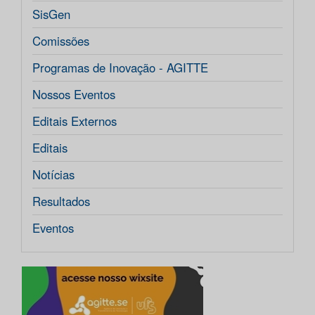
SisGen
Comissões
Programas de Inovação - AGITTE
Nossos Eventos
Editais Externos
Editais
Notícias
Resultados
Eventos