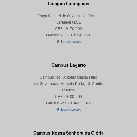
Campus Laranjeiras
Praça Samuel de Oliveira, s/n, Centro
Laranjeiras/SE
CEP 49170-000
Localização
Campus Lagarto
Campus Prof. Antônio Garcia Filho
Av. Governador Marcelo Déda, 13, Centro
Lagarto/SE
CEP 49400-000
Localização
Campus Nossa Senhora da Glória