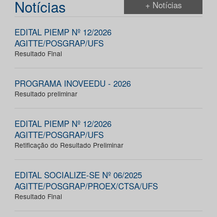
Notícias
+ Notícias
EDITAL PIEMP Nº 12/2026
AGITTE/POSGRAP/UFS
Resultado Final
PROGRAMA INOVEEDU - 2026
Resultado preliminar
EDITAL PIEMP Nº 12/2026
AGITTE/POSGRAP/UFS
Retificação do Resultado Preliminar
EDITAL SOCIALIZE-SE Nº 06/2025
AGITTE/POSGRAP/PROEX/CTSA/UFS
Resultado Final