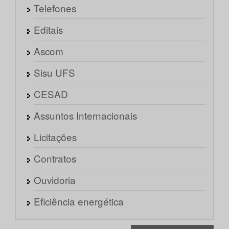
Telefones
Editais
Ascom
Sisu UFS
CESAD
Assuntos Internacionais
Licitações
Contratos
Ouvidoria
Eficiência energética