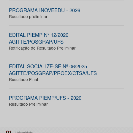
PROGRAMA INOVEEDU - 2026
Resultado preliminar
EDITAL PIEMP Nº 12/2026
AGITTE/POSGRAP/UFS
Retificação do Resultado Preliminar
EDITAL SOCIALIZE-SE Nº 06/2025
AGITTE/POSGRAP/PROEX/CTSA/UFS
Resultado Final
PROGRAMA PIEMP/UFS - 2026
Resultado Preliminar