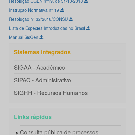
Resolução CGEN n°19, de 31/10/2018
Instrução Normativa n° 19
Resolução n° 32/2018/CONSU
Lista de Espécies Introduzidas no Brasil
Manual SisGen
Sistemas integrados
SIGAA - Acadêmico
SIPAC - Administrativo
SIGRH - Recursos Humanos
Links rápidos
Consulta pública de processos