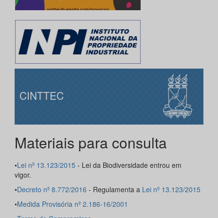
CINTTEC
Materiais para consulta
•
Lei nº 13.123/2015
- Lei da Biodiversidade entrou em
vigor.
•
Decreto nº 8.772/2016
- Regulamenta a
Lei nº 13.123/2015
•
Medida Provisória nº 2.186-16/2001