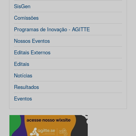
SisGen
Comissões
Programas de Inovação - AGITTE
Nossos Eventos
Editais Externos
Editais
Notícias
Resultados
Eventos