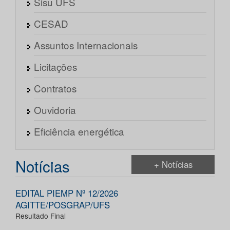
Sisu UFS
CESAD
Assuntos Internacionais
Licitações
Contratos
Ouvidoria
Eficiência energética
Notícias
+ Notícias
EDITAL PIEMP Nº 12/2026
AGITTE/POSGRAP/UFS
Resultado Final