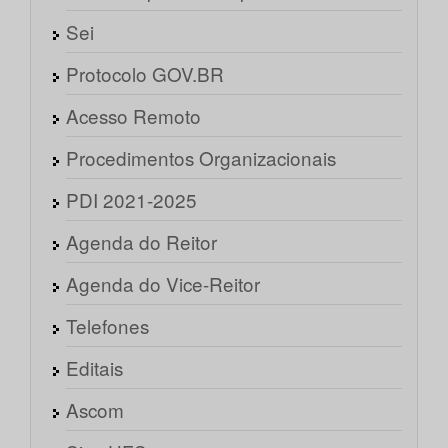
Sei
Protocolo GOV.BR
Acesso Remoto
Procedimentos Organizacionais
PDI 2021-2025
Agenda do Reitor
Agenda do Vice-Reitor
Telefones
Editais
Ascom