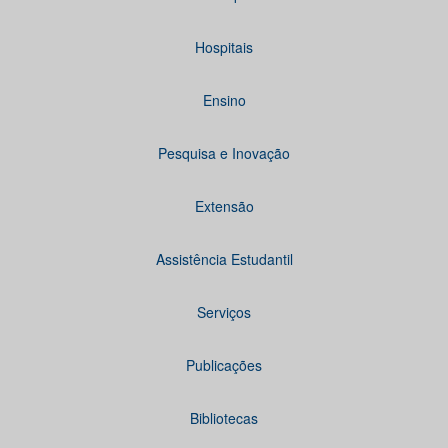
Hospitais
Ensino
Pesquisa e Inovação
Extensão
Assistência Estudantil
Serviços
Publicações
Bibliotecas