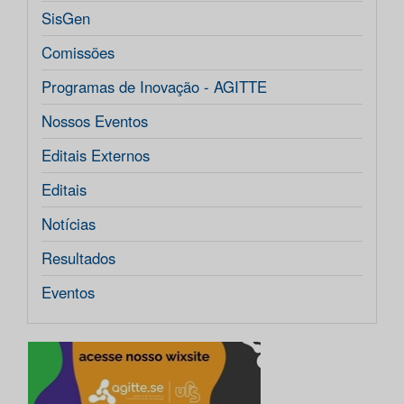
SisGen
Comissões
Programas de Inovação - AGITTE
Nossos Eventos
Editais Externos
Editais
Notícias
Resultados
Eventos