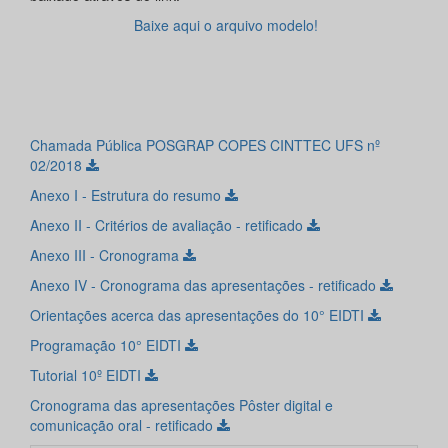
Baixe aqui o arquivo modelo!
Chamada Pública POSGRAP COPES CINTTEC UFS nº
02/2018
Anexo I - Estrutura do resumo
Anexo II - Critérios de avaliação - retificado
Anexo III - Cronograma
Anexo IV - Cronograma das apresentações - retificado
Orientações acerca das apresentações do 10° EIDTI
Programação 10° EIDTI
Tutorial 10º EIDTI
Cronograma das apresentações Pôster digital e
comunicação oral - retificado