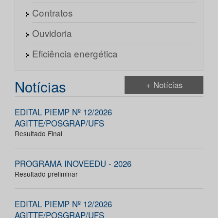
Contratos
Ouvidoria
Eficiência energética
Notícias
+ Notícias
EDITAL PIEMP Nº 12/2026
AGITTE/POSGRAP/UFS
Resultado Final
PROGRAMA INOVEEDU - 2026
Resultado preliminar
EDITAL PIEMP Nº 12/2026
AGITTE/POSGRAP/UFS