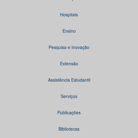
Hospitais
Ensino
Pesquisa e Inovação
Extensão
Assistência Estudantil
Serviços
Publicações
Bibliotecas