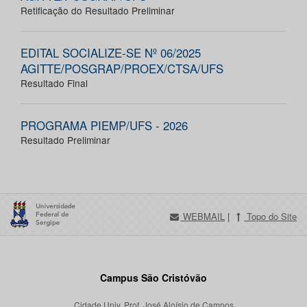
Retificação do Resultado Preliminar
EDITAL SOCIALIZE-SE Nº 06/2025
AGITTE/POSGRAP/PROEX/CTSA/UFS
Resultado Final
PROGRAMA PIEMP/UFS - 2026
Resultado Preliminar
WEBMAIL
|
Topo do Site
Campus São Cristóvão
Cidade Univ. Prof. José Aloísio de Campos