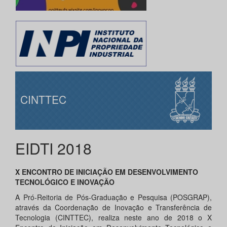
CINTTEC
EIDTI 2018
X ENCONTRO DE INICIAÇÃO EM DESENVOLVIMENTO
TECNOLÓGICO E INOVAÇÃO
A Pró-Reitoria de Pós-Graduação e Pesquisa (POSGRAP),
através da Coordenação de Inovação e Transferência de
Tecnologia (CINTTEC), realiza neste ano de 2018 o X