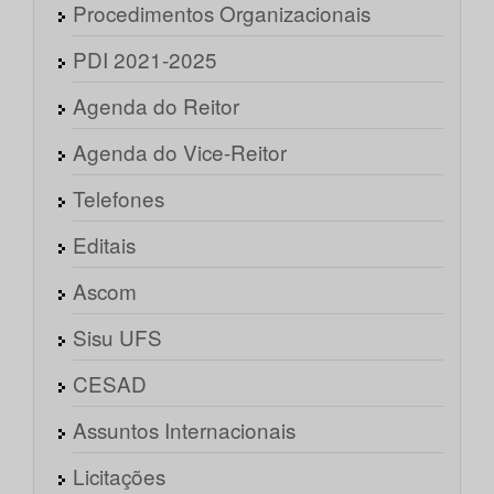
Procedimentos Organizacionais
PDI 2021-2025
Agenda do Reitor
Agenda do Vice-Reitor
Telefones
Editais
Ascom
Sisu UFS
CESAD
Assuntos Internacionais
Licitações