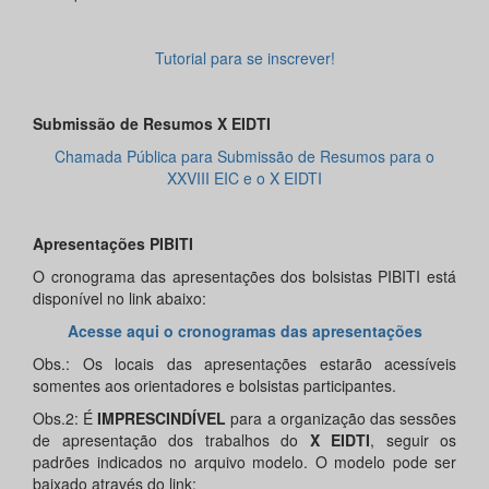
Tutorial para se inscrever!
Submissão de Resumos X EIDTI
Chamada Pública para Submissão de Resumos para o
XXVIII EIC e o X EIDTI
Apresentações PIBITI
O cronograma das apresentações dos bolsistas PIBITI está
disponível no link abaixo:
Acesse aqui o cronogramas das apresentações
Obs.: Os locais das apresentações estarão acessíveis
somentes aos orientadores e bolsistas participantes.
Obs.2: É
IMPRESCINDÍVEL
para a organização das sessões
de apresentação dos trabalhos do
X EIDTI
, seguir os
padrões indicados no arquivo modelo. O modelo pode ser
baixado através do link: