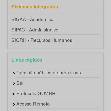
Sistemas integrados
SIGAA - Acadêmico
SIPAC - Administrativo
SIGRH - Recursos Humanos
Links rápidos
Consulta pública de processos
Sei
Protocolo GOV.BR
Acesso Remoto