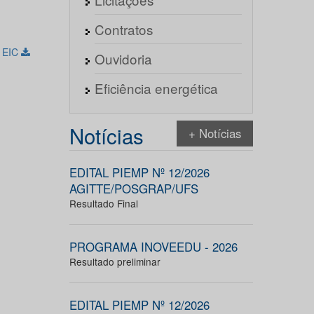
Contratos
 EIC
Ouvidoria
Eficiência energética
Notícias
+ Notícias
EDITAL PIEMP Nº 12/2026
AGITTE/POSGRAP/UFS
Resultado Final
PROGRAMA INOVEEDU - 2026
Resultado preliminar
EDITAL PIEMP Nº 12/2026