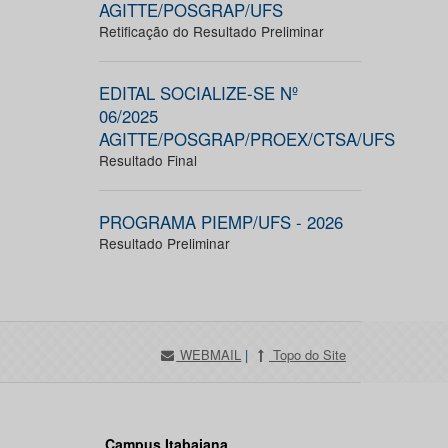
AGITTE/POSGRAP/UFS
Retificação do Resultado Preliminar
EDITAL SOCIALIZE-SE Nº
06/2025
AGITTE/POSGRAP/PROEX/CTSA/UFS
Resultado Final
PROGRAMA PIEMP/UFS - 2026
Resultado Preliminar
WEBMAIL
|
Topo do Site
Campus Itabaiana