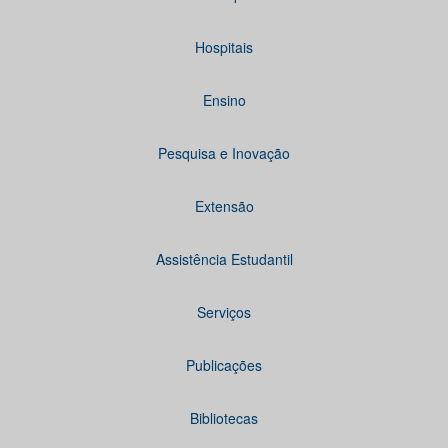
Hospitais
Ensino
Pesquisa e Inovação
Extensão
Assistência Estudantil
Serviços
Publicações
Bibliotecas