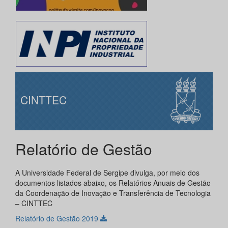
CINTTEC
Relatório de Gestão
A Universidade Federal de Sergipe divulga, por meio dos
documentos listados abaixo, os Relatórios Anuais de Gestão
da Coordenação de Inovação e Transferência de Tecnologia
– CINTTEC
Relatório de Gestão 2019