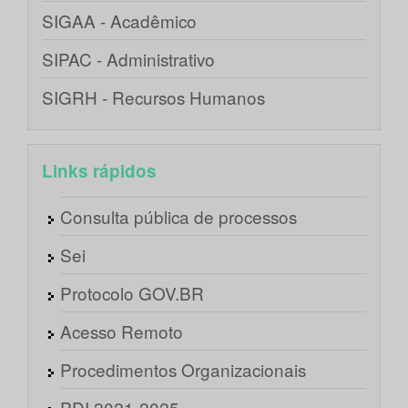
SIGAA - Acadêmico
SIPAC - Administrativo
SIGRH - Recursos Humanos
Links rápidos
Consulta pública de processos
Sei
Protocolo GOV.BR
Acesso Remoto
Procedimentos Organizacionais
PDI 2021-2025