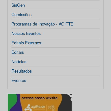
SisGen
Comissões
Programas de Inovação - AGITTE
Nossos Eventos
Editais Externos
Editais
Notícias
Resultados
Eventos