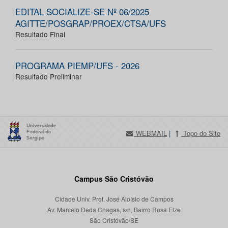
EDITAL SOCIALIZE-SE Nº 06/2025
AGITTE/POSGRAP/PROEX/CTSA/UFS
Resultado Final
PROGRAMA PIEMP/UFS - 2026
Resultado Preliminar
WEBMAIL
|
Topo do Site
Campus São Cristóvão
Cidade Univ. Prof. José Aloísio de Campos
Av. Marcelo Deda Chagas, s/n, Bairro Rosa Elze
São Cristóvão/SE