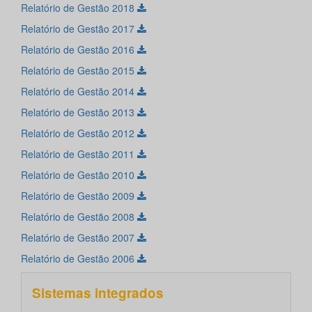
Relatório de Gestão 2018
Relatório de Gestão 2017
Relatório de Gestão 2016
Relatório de Gestão 2015
Relatório de Gestão 2014
Relatório de Gestão 2013
Relatório de Gestão 2012
Relatório de Gestão 2011
Relatório de Gestão 2010
Relatório de Gestão 2009
Relatório de Gestão 2008
Relatório de Gestão 2007
Relatório de Gestão 2006
Sistemas integrados