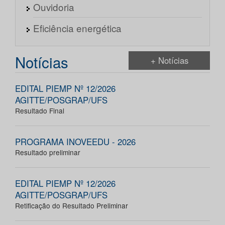
Ouvidoria
Eficiência energética
Notícias
+ Notícias
EDITAL PIEMP Nº 12/2026
AGITTE/POSGRAP/UFS
Resultado Final
PROGRAMA INOVEEDU - 2026
Resultado preliminar
EDITAL PIEMP Nº 12/2026
AGITTE/POSGRAP/UFS
Retificação do Resultado Preliminar