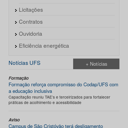
Licitações
Contratos
Ouvidoria
Eficiência energética
Notícias UFS
+ Notícias
Formação
Formação reforça compromisso do Codap/UFS com
a educação inclusiva
Capacitação reuniu TAE’s e terceirizados para fortalecer
práticas de acolhimento e acessibilidade
Aviso
Campus de São Cristóvão terá desligamento