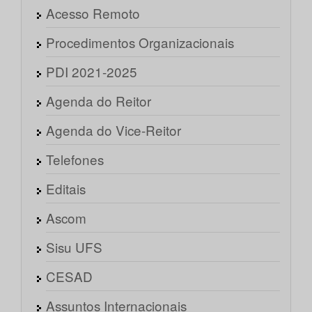
Acesso Remoto
Procedimentos Organizacionais
PDI 2021-2025
Agenda do Reitor
Agenda do Vice-Reitor
Telefones
Editais
Ascom
Sisu UFS
CESAD
Assuntos Internacionais