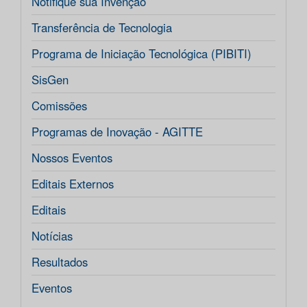
Notifique sua Invenção
Transferência de Tecnologia
Programa de Iniciação Tecnológica (PIBITI)
SisGen
Comissões
Programas de Inovação - AGITTE
Nossos Eventos
Editais Externos
Editais
Notícias
Resultados
Eventos