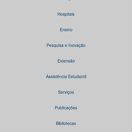
Hospitais
Ensino
Pesquisa e Inovação
Extensão
Assistência Estudantil
Serviços
Publicações
Bibliotecas