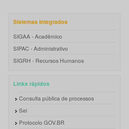
Sistemas integrados
SIGAA - Acadêmico
SIPAC - Administrativo
SIGRH - Recursos Humanos
Links rápidos
Consulta pública de processos
Sei
Protocolo GOV.BR