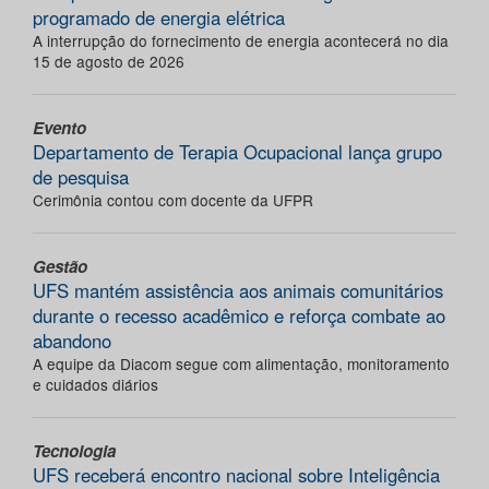
programado de energia elétrica
A interrupção do fornecimento de energia acontecerá no dia
15 de agosto de 2026
Evento
Departamento de Terapia Ocupacional lança grupo
de pesquisa
Cerimônia contou com docente da UFPR
Gestão
UFS mantém assistência aos animais comunitários
durante o recesso acadêmico e reforça combate ao
abandono
A equipe da Diacom segue com alimentação, monitoramento
e cuidados diários
Tecnologia
UFS receberá encontro nacional sobre Inteligência