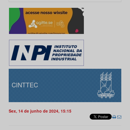
CINTTEC
Sex, 14 de junho de 2024, 15:15