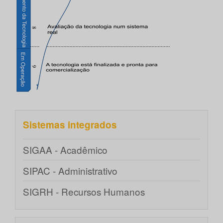
Sistemas integrados
SIGAA - Acadêmico
SIPAC - Administrativo
SIGRH - Recursos Humanos