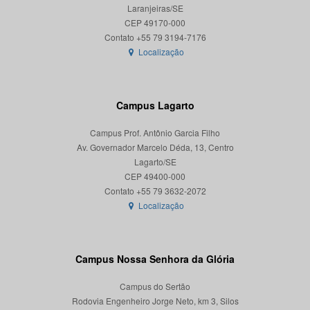
Laranjeiras/SE
CEP 49170-000
Localização
Campus Lagarto
Campus Prof. Antônio Garcia Filho
Av. Governador Marcelo Déda, 13, Centro
Lagarto/SE
CEP 49400-000
Localização
Campus Nossa Senhora da Glória
Campus do Sertão
Rodovia Engenheiro Jorge Neto, km 3, Silos