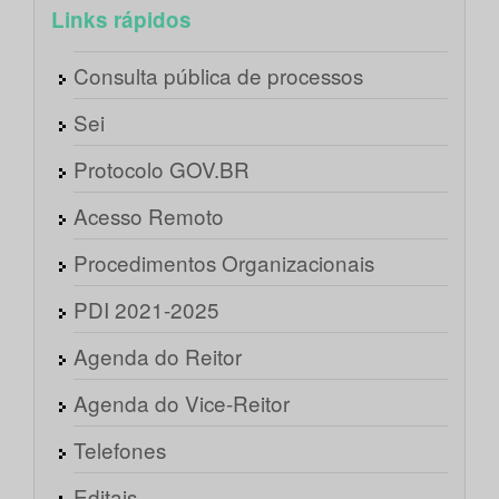
Links rápidos
Consulta pública de processos
Sei
Protocolo GOV.BR
Acesso Remoto
Procedimentos Organizacionais
PDI 2021-2025
Agenda do Reitor
Agenda do Vice-Reitor
Telefones
Editais