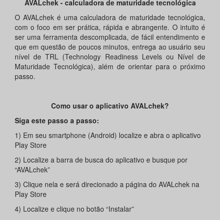
AVALchek - calculadora de maturidade tecnológica
O AVALchek é uma calculadora de maturidade tecnológica,
com o foco em ser prática, rápida e abrangente. O intuito é
ser uma ferramenta descomplicada, de fácil entendimento e
que em questão de poucos minutos, entrega ao usuário seu
nível de TRL (Technology Readiness Levels ou Nível de
Maturidade Tecnológica), além de orientar para o próximo
passo.
Como usar o aplicativo AVALchek?
Siga este passo a passo:
1) Em seu smartphone (Android) localize e abra o aplicativo
Play Store
2) Localize a barra de busca do aplicativo e busque por
“AVALchek”
3) Clique nela e será direcionado a página do AVALchek na
Play Store
4) Localize e clique no botão “Instalar”