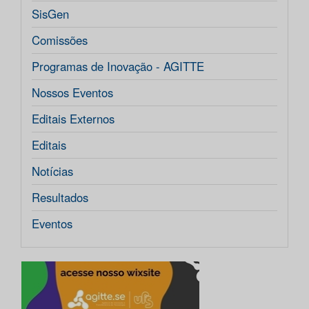
SisGen
Comissões
Programas de Inovação - AGITTE
Nossos Eventos
Editais Externos
Editais
Notícias
Resultados
Eventos