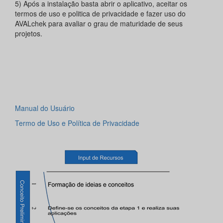
5) Após a instalação basta abrir o aplicativo, aceitar os
termos de uso e politica de privacidade e fazer uso do
AVALchek para avaliar o grau de maturidade de seus
projetos.
Manual do Usuário
Termo de Uso e Política de Privacidade