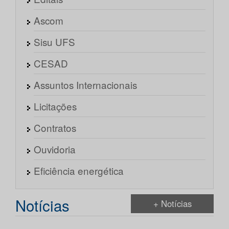
Ascom
Sisu UFS
CESAD
Assuntos Internacionais
Licitações
Contratos
Ouvidoria
Eficiência energética
Notícias
+ Notícias