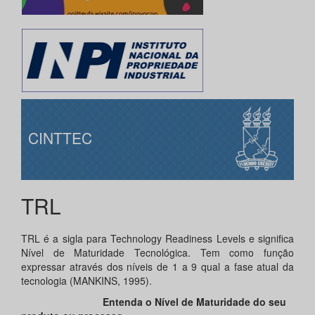
CINTTEC
TRL
TRL é a sigla para Technology Readiness Levels e significa
Nível de Maturidade Tecnológica. Tem como função
expressar através dos níveis de 1 a 9 qual a fase atual da
tecnologia (MANKINS, 1995).
Entenda o Nível de Maturidade do seu