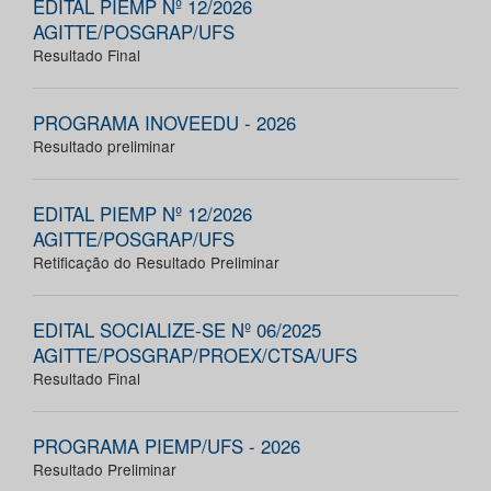
EDITAL PIEMP Nº 12/2026
AGITTE/POSGRAP/UFS
Resultado Final
PROGRAMA INOVEEDU - 2026
Resultado preliminar
EDITAL PIEMP Nº 12/2026
AGITTE/POSGRAP/UFS
Retificação do Resultado Preliminar
EDITAL SOCIALIZE-SE Nº 06/2025
AGITTE/POSGRAP/PROEX/CTSA/UFS
Resultado Final
PROGRAMA PIEMP/UFS - 2026
Resultado Preliminar