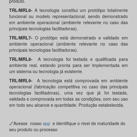
produto.
TRL/MRL6-
A tecnologia constitui um protótipo totalmente
funcional ou modelo representacional, sendo demonstrado
em ambiente operacional (ambiente relevante no caso das
principais tecnologias facilitadoras).
TRL/MRL7-
O protótipo está demonstrado e validado em
ambiente operacional (ambiente relevante no caso das
principais tecnologias facilitadoras).
TRL/MRL8-
A tecnologia foi testada e qualificada para
ambiente real, estando pronta para ser implementada em
um sistema ou tecnologia já existente.
TRL/MRL9-
A tecnologia está comprovada em ambiente
operacional (fabricação competitiva no caso das principais
tecnologias facilitadoras), uma vez que já foi testada,
validada e comprovada em todas as condições, com seu uso
em todo seu alcance e quantidade. Produção estabelecida.
🔗Acesse nosso
app
e identifique o nivel de maturidade do
seu produto ou processo